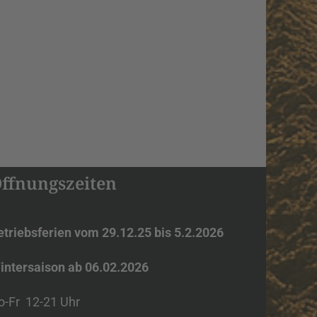
ffnungszeiten
etriebsferien vom 29.12.25 bis 5.2.2026
intersaison ab 06.02.2026
o-Fr 12-21
Uhr