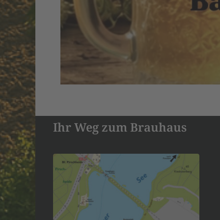
Ihr Weg zum Brauhaus