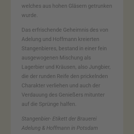
welches aus hohen Gläsern getrunken
wurde.
Das erfrischende Geheimnis des von
Adelung und Hoffmann kreierten
Stangenbieres, bestand in einer fein
ausgewogenen Mischung als
Lagerbier und Kräusen, also Jungbier,
die der runden Reife den prickelnden
Charakter verliehen und auch der
Verdauung des Genießers mitunter
auf die Sprünge halfen.
Stangenbier- Etikett der Brauerei
Adelung & Hoffmann in Potsdam