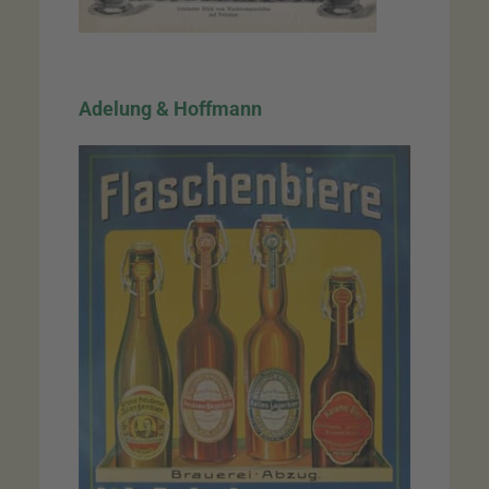
Adelung & Hoffmann