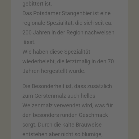
gebittert ist.
Das Potsdamer Stangenbier ist eine
regionale Spezialität, die sich seit ca.
200 Jahren in der Region nachweisen
lässt.
Wie haben diese Spezialität
wiederbelebt, die letztmalig in den 70
Jahren hergestellt wurde.
Die Besonderheit ist, dass zusätzlich
zum Gerstenmalz auch helles
Weizenmalz verwendet wird, was für
den besonders runden Geschmack
sorgt. Durch die kalte Brauweise
entstehen aber nicht so blumige,