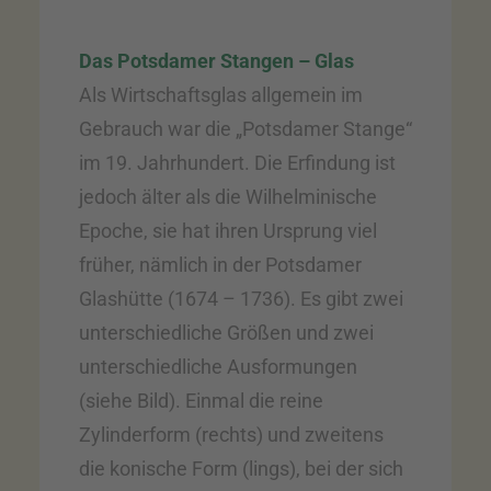
Das Potsdamer Stangen – Glas
Als Wirtschaftsglas allgemein im
Gebrauch war die „Potsdamer Stange“
im 19. Jahrhundert. Die Erfindung ist
jedoch älter als die Wilhelminische
Epoche, sie hat ihren Ursprung viel
früher, nämlich in der Potsdamer
Glashütte (1674 – 1736). Es gibt zwei
unterschiedliche Größen und zwei
unterschiedliche Ausformungen
(siehe Bild). Einmal die reine
Zylinderform (rechts) und zweitens
die konische Form (lings), bei der sich