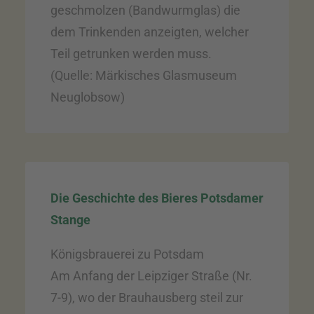
geschmolzen (Bandwurmglas) die
dem Trinkenden anzeigten, welcher
Teil getrunken werden muss.
(Quelle: Märkisches Glasmuseum
Neuglobsow)
Die Geschichte des Bieres Potsdamer
Stange
Königsbrauerei zu Potsdam
Am Anfang der Leipziger Straße (Nr.
7-9), wo der Brauhausberg steil zur