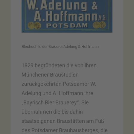
Blechschild der Brauerei Adelung & Hoffmann
1829 begründeten die von ihren
Münchener Braustudien
zurückgekehrten Potsdamer W.
Adelung und A. Hoffmann ihre
„Bayrisch Bier Brauerey“. Sie
übernahmen die bis dahin
staatseigenen Braustätten am Fuß
des Potsdamer Brauhausberges, die