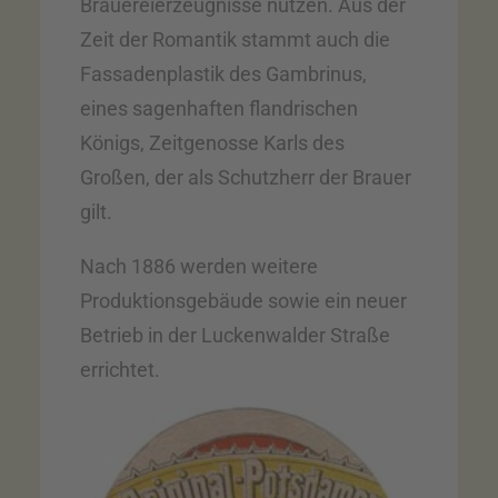
Brauereierzeugnisse nutzen. Aus der
Zeit der Romantik stammt auch die
Fassadenplastik des Gambrinus,
eines sagenhaften flandrischen
Königs, Zeitgenosse Karls des
Großen, der als Schutzherr der Brauer
gilt.
Nach 1886 werden weitere
Produktionsgebäude sowie ein neuer
Betrieb in der Luckenwalder Straße
errichtet.