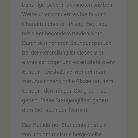
bananige Geschmacksnoten wie beim
Weizenbier, sondern es bleibt vom
Charakter eher ein Pilsner Bier, aber
mit einer besonders runden Note.
Durch den höheren Spundungsdruck
bei der Herstellung ist dieses Bier
etwas spritziger und es entsteht mehr
Schaum. Deshalb verwendet man
zum Ausschank hohe Gläser um dem
Schaum den nötigen Steigraum zu
geben. Diese Stangengläser gaben
dem Bier auch den Namen.
Das Potsdamer Stangenbier ist die
von uns am meisten hergestellte