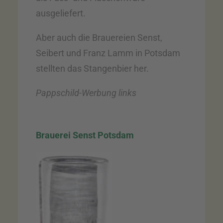
ausgeliefert.
Aber auch die Brauereien Senst,
Seibert und Franz Lamm in Potsdam
stellten das Stangenbier her.
Pappschild-Werbung links
Brauerei Senst Potsdam