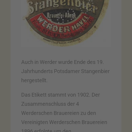
Auch in Werder wurde Ende des 19.
Jahrhunderts Potsdamer Stangenbier
hergestellt.
Das Etikett stammt von 1902. Der
Zusammenschluss der 4
Werderschen Brauereien zu den
Vereinigten Werderschen Brauereien
1896 erfolgte um den