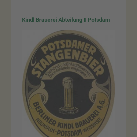
Kindl Brauerei Abteilung II Potsdam