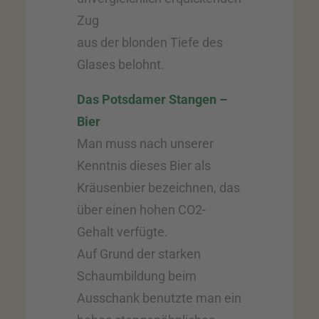
Zug
aus der blonden Tiefe des
Glases belohnt.
Das Potsdamer Stangen –
Bier
Man muss nach unserer
Kenntnis dieses Bier als
Kräusenbier bezeichnen, das
über einen hohen CO2-
Gehalt verfügte.
Auf Grund der starken
Schaumbildung beim
Ausschank benutzte man ein