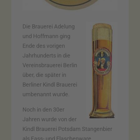
Die Brauerei Adelung
und Hoffmann ging
Ende des vorigen
Jahrhunderts in die
Vereinsbrauerei Berlin
über, die später in
Berliner Kindl Brauerei
umbenannt wurde.
Noch in den 30er
Jahren wurde von der
Kindl Brauerei Potsdam Stangenbier
als Fass- und Flaschenware