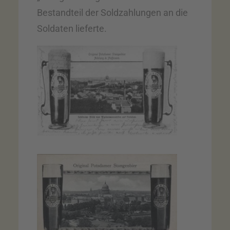
Bestandteil der Soldzahlungen an die
Soldaten lieferte.