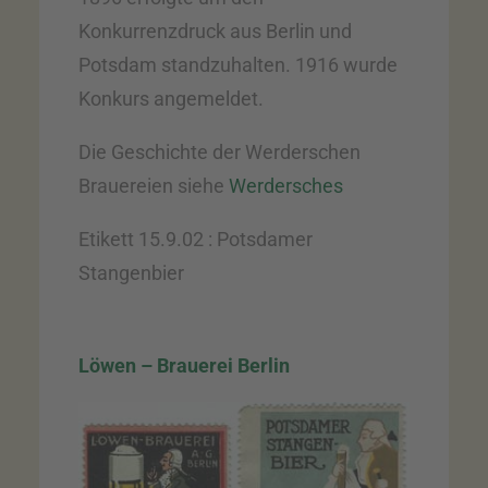
Konkurrenzdruck aus Berlin und
Potsdam standzuhalten. 1916 wurde
Konkurs angemeldet.
Die Geschichte der Werderschen
Brauereien siehe
Werdersches
Etikett 15.9.02 : Potsdamer
Stangenbier
Löwen – Brauerei Berlin