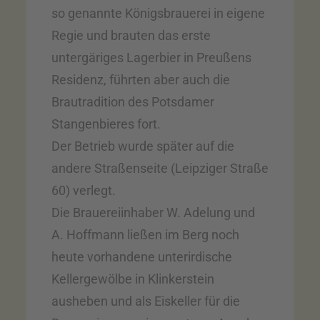
so genannte Königsbrauerei in eigene
Regie und brauten das erste
untergäriges Lagerbier in Preußens
Residenz, führten aber auch die
Brautradition des Potsdamer
Stangenbieres fort.
Der Betrieb wurde später auf die
andere Straßenseite (Leipziger Straße
60) verlegt.
Die Brauereiinhaber W. Adelung und
A. Hoffmann ließen im Berg noch
heute vorhandene unterirdische
Kellergewölbe in Klinkerstein
ausheben und als Eiskeller für die