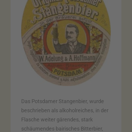
Das Potsdamer Stangenbier, wurde
beschrieben als alkoholreiches, in der
Flasche weiter gärendes, stark
schäumendes bairisches Bitterbier,