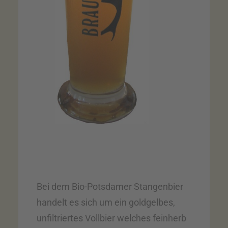
Bei dem Bio-Potsdamer Stangenbier
handelt es sich um ein goldgelbes,
unfiltriertes Vollbier welches feinherb