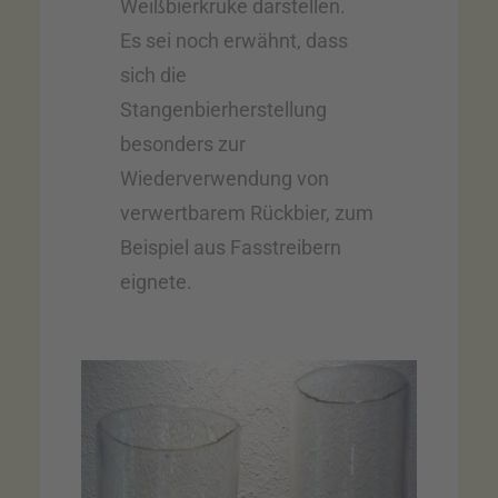
Weißbierkruke darstellen.
Es sei noch erwähnt, dass
sich die
Stangenbierherstellung
besonders zur
Wiederverwendung von
verwertbarem Rückbier, zum
Beispiel aus Fasstreibern
eignete.