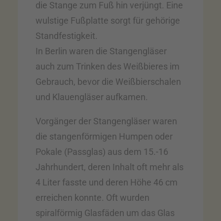
die Stange zum Fuß hin verjüngt. Eine
wulstige Fußplatte sorgt für gehörige
Standfestigkeit.
In Berlin waren die Stangengläser
auch zum Trinken des Weißbieres im
Gebrauch, bevor die Weißbierschalen
und Klauengläser aufkamen.
Vorgänger der Stangengläser waren
die stangenförmigen Humpen oder
Pokale (Passglas) aus dem 15.-16
Jahrhundert, deren Inhalt oft mehr als
4 Liter fasste und deren Höhe 46 cm
erreichen konnte. Oft wurden
spiralförmig Glasfäden um das Glas