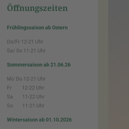
Öffnungszeiten
Frühlingssaison ab Ostern
Do/Fr 12-21 Uhr
Sa/ So 11-21 Uhr
Sommersaison ab 21.06.26
Mi/ Do 12-21 Uhr
Fr 12-22 Uhr
Sa 11-22 Uhr
So 11-21 Uhr
Wintersaison ab 01.10.2026