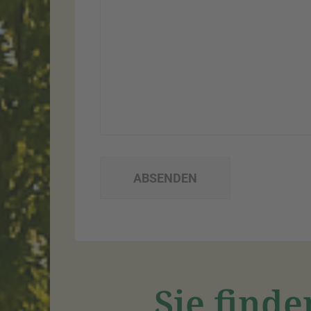
Sie finde