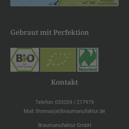
Gebraut mit Perfektion
Kontakt
Telefon: 033209 / 217979
Mail: thomas(at)braumanufaktur.de
Braumanufaktur GmbH