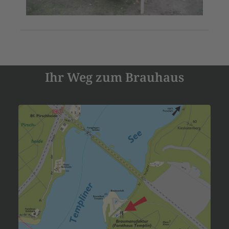
Ihr Weg zum Brauhaus