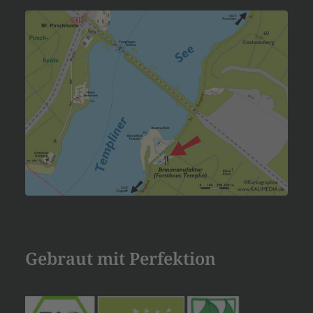
Gebraut mit Perfektion