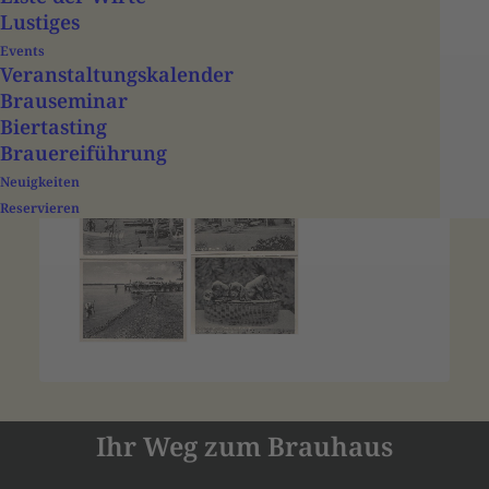
Lustiges
Events
Veranstaltungs­­kalender
Brauseminar
Biertasting
Brauereiführung
Neuigkeiten
Reservieren
Ihr Weg zum Brauhaus