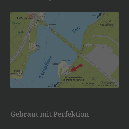
Gebraut mit Perfektion