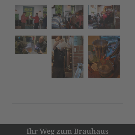
Ihr Weg zum Brauhaus