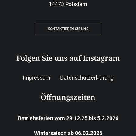
14473 Potsdam
KONTAKTIEREN SIE UNS
Folgen Sie uns auf Instagram
Impressum
Datenschutzerklärung
Öffnungszeiten
Betriebsferien vom 29.12.25 bis 5.2.2026
Wintersaison ab 06.02.2026