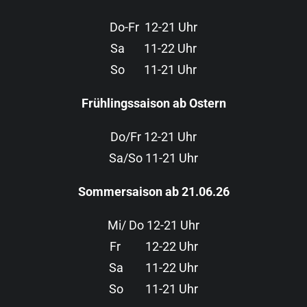
Do-Fr 12-21
Uhr
Sa 11-22
Uhr
So 11-21
Uhr
Frühlingssaison ab Ostern
Do/Fr 12-21 Uhr
Sa/So 11-21 Uhr
Sommersaison ab 21.06.26
Mi/ Do 12-21 Uhr
Fr 12-22 Uhr
Sa 11-22 Uhr
So 11-21 Uhr