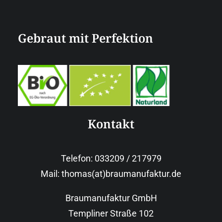
Gebraut mit Perfektion
Kontakt
Telefon: 033209 / 217979
Mail: thomas(at)braumanufaktur.de
Braumanufaktur GmbH
Templiner Straße 102