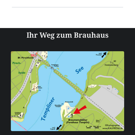
Ihr Weg zum Brauhaus