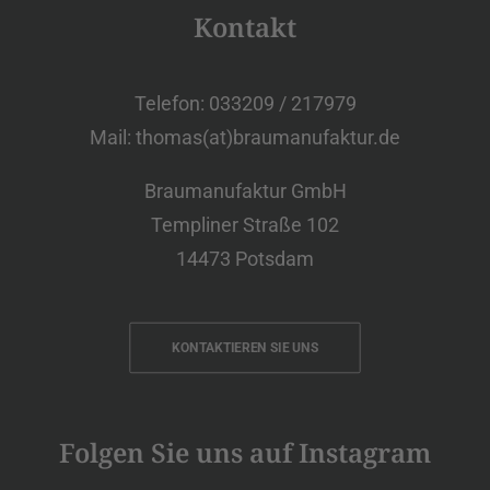
Kontakt
Telefon: 033209 / 217979
Mail: thomas(at)braumanufaktur.de
Braumanufaktur GmbH
Templiner Straße 102
14473 Potsdam
KONTAKTIEREN SIE UNS
Folgen Sie uns auf Instagram