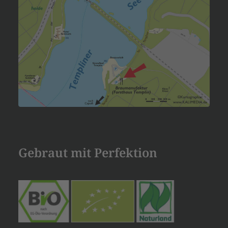
Gebraut mit Perfektion