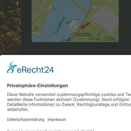
Gebraut mit Perfektion