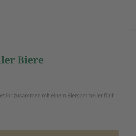
ler Biere
tet ihr zusammen mit einem Biersommelier fünf