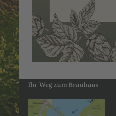
Ihr Weg zum Brauhaus